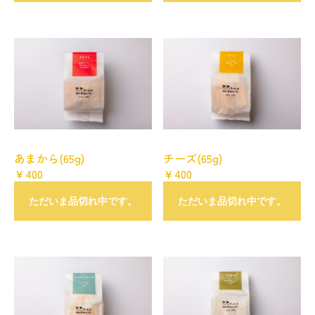
あまから(65g)
チーズ(65g)
￥400
￥400
ただいま品切れ中です。
ただいま品切れ中です。