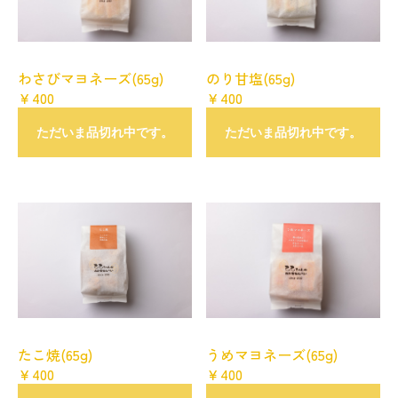
わさびマヨネーズ(65g)
のり甘塩(65g)
￥400
￥400
ただいま品切れ中です。
ただいま品切れ中です。
たこ焼(65g)
うめマヨネーズ(65g)
￥400
￥400