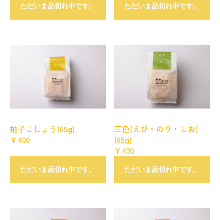
ただいま品切れ中です。
ただいま品切れ中です。
柚子こしょう(65g)
三色(えび・のり・しお)
￥400
(65g)
￥400
ただいま品切れ中です。
ただいま品切れ中です。