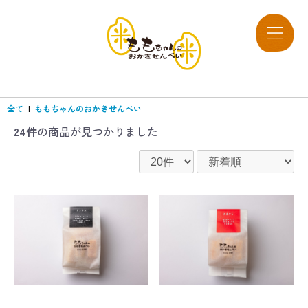
全て
|
ももちゃんのおかきせんべい
24件
の商品が見つかりました